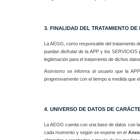
3. FINALIDAD DEL TRATAMIENTO DE
La AEGG, como responsable del tratamiento de
puedan disfrutar de la APP y los SERVICIOS p
legitimación para el tratamiento de dichos datos
Asimismo se informa al usuario que la APP 
progresivamente con el tiempo a medida que 
4. UNIVERSO DE DATOS DE CARÁC
La AEGG cuenta con una base de datos con la 
cada momento y según se expone en el
Anexo