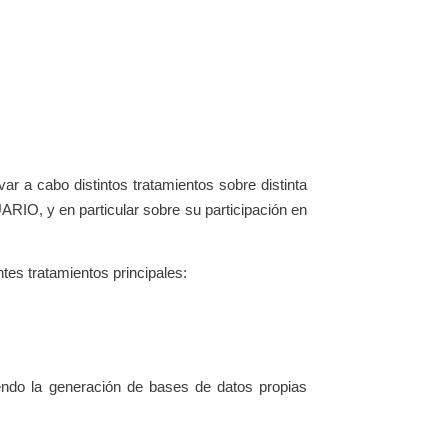
 a cabo distintos tratamientos sobre distinta
RIO, y en particular sobre su participación en
tes tratamientos principales:
endo la generación de bases de datos propias