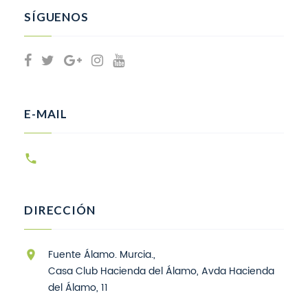
SÍGUENOS
E-MAIL
DIRECCIÓN
Fuente Álamo. Murcia.,
Casa Club Hacienda del Álamo, Avda Hacienda
del Álamo, 11