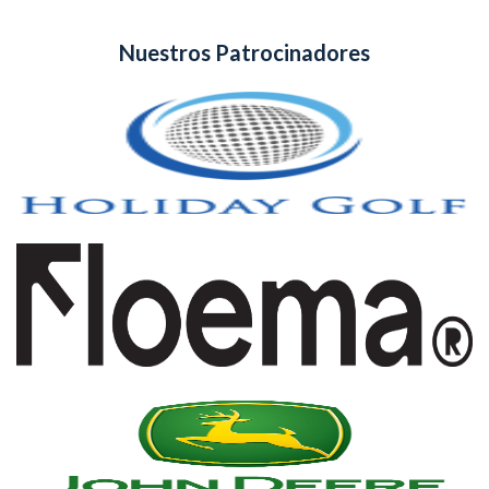
Nuestros Patrocinadores