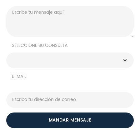
SELECCIONE SU CONSULTA
E-MAIL
MANDAR MENSAJE