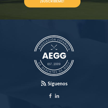
¡SUSCRÍBEME!
Síguenos