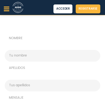
ACCEDER
REGISTRARSE
NOMBRE
APELLIDOS
MENSAJE