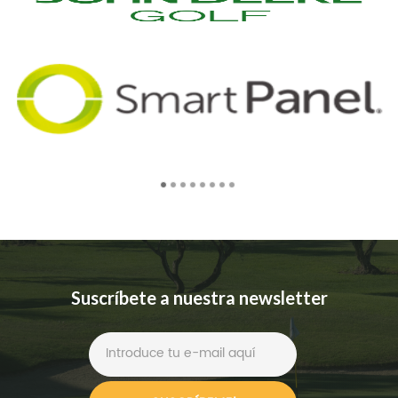
Suscríbete a nuestra newsletter