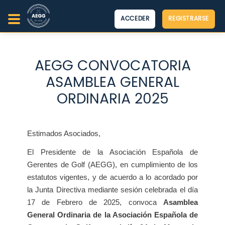
ACCEDER
REGISTRARSE
AEGG CONVOCATORIA
ASAMBLEA GENERAL
ORDINARIA 2025
Estimados Asociados,
El Presidente de la Asociación Española de
Gerentes de Golf (AEGG), en cumplimiento de los
estatutos vigentes, y de acuerdo a lo acordado por
la Junta Directiva mediante sesión celebrada el día
17 de Febrero de 2025, convoca
Asamblea
General Ordinaria de la Asociación Española de