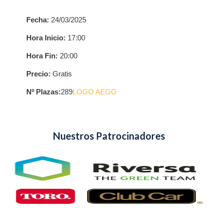
Fecha:
24/03/2025
Hora Inicio:
17:00
Hora Fin:
20:00
Precio:
Gratis
Nº Plazas:
289
LOGO AEGG
Nuestros Patrocinadores