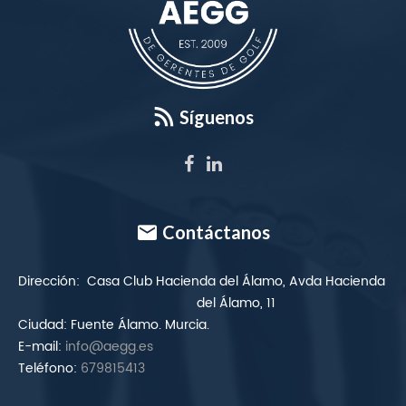
Síguenos
Contáctanos
Dirección:
Casa Club Hacienda del Álamo, Avda Hacienda
del Álamo, 11
Ciudad:
Fuente Álamo. Murcia.
E-mail:
info@aegg.es
Teléfono:
679815413