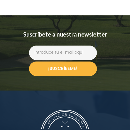
Suscríbete a nuestra newsletter
¡SUSCRÍBEME!