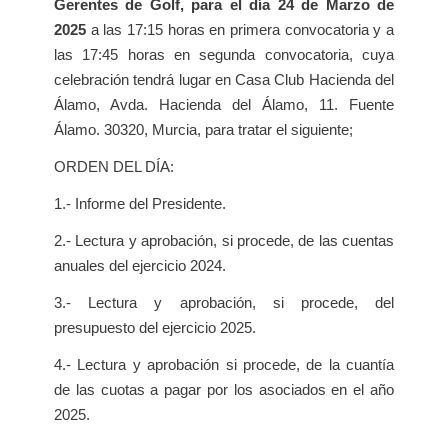
Gerentes de Golf, para el día 24 de Marzo de
2025
a las 17:15 horas en primera convocatoria y a
las 17:45 horas en segunda convocatoria, cuya
celebración tendrá lugar en Casa Club Hacienda del
Álamo, Avda. Hacienda del Álamo, 11. Fuente
Álamo. 30320, Murcia, para tratar el siguiente;
ORDEN DEL DÍA:
1.- Informe del Presidente.
2.- Lectura y aprobación, si procede, de las cuentas
anuales del ejercicio 2024.
3.- Lectura y aprobación, si procede, del
presupuesto del ejercicio 2025.
4.- Lectura y aprobación si procede, de la cuantía
de las cuotas a pagar por los asociados en el año
2025.