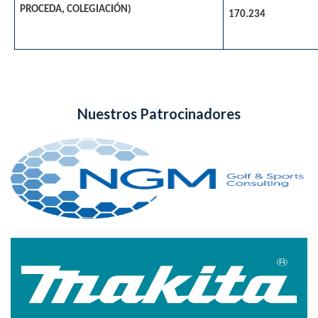
PROCEDA, COLEGIACIÓN)
170.234
Nuestros Patrocinadores