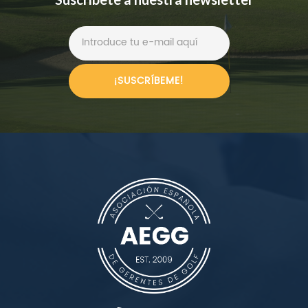
¡SUSCRÍBEME!