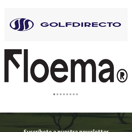
Suscríbete a nuestra newsletter