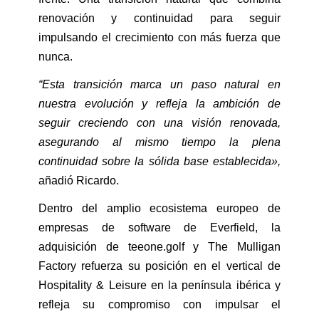
renovación y continuidad para seguir
impulsando el crecimiento con más fuerza que
nunca.
“Esta transición marca un paso natural en
nuestra evolución y refleja la ambición de
seguir creciendo con una visión renovada,
asegurando al mismo tiempo la plena
continuidad sobre la sólida base establecida»,
añadió Ricardo.
Dentro del amplio ecosistema europeo de
empresas de software de Everfield, la
adquisición de teeone.golf y The Mulligan
Factory refuerza su posición en el vertical de
Hospitality & Leisure en
la península ibérica y
refleja su compromiso con impulsar el