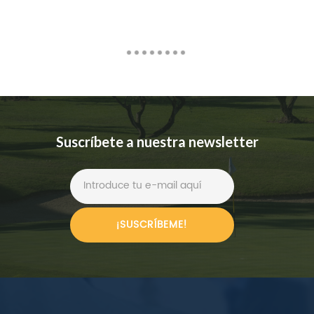
Suscríbete a nuestra newsletter
¡SUSCRÍBEME!