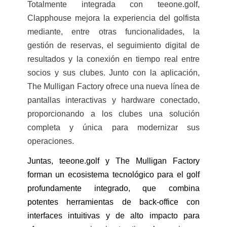
Totalmente integrada con teeone.golf,
Clapphouse mejora la experiencia del golfista
mediante, entre otras funcionalidades, la
gestión de reservas, el seguimiento digital de
resultados y la conexión en tiempo real entre
socios y sus clubes. Junto con la aplicación,
The Mulligan Factory ofrece una nueva línea de
pantallas interactivas y hardware conectado,
proporcionando a los clubes una solución
completa y única para modernizar sus
operaciones.
Juntas, teeone.golf y The Mulligan Factory
forman un ecosistema tecnológico para el golf
profundamente integrado, que combina
potentes herramientas de back-office con
interfaces intuitivas y de alto impacto para