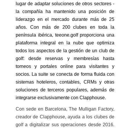
lugar de adaptar soluciones de otros sectores -
la compañía ha mantenido una posición de
liderazgo en el mercado durante más de 25
años. Con más de 200 clubes en toda la
península ibérica, teeone.golf proporciona una
plataforma integral en la nube que optimiza
todos los aspectos de la gestión de un club de
golf: desde reservas y membresías hasta
torneos y portales online para visitantes y
socios. La suite se conecta de forma fluida con
sistemas hoteleros, contables, CRMs y otras
soluciones de terceros populares, además de
integrarse exclusivamente con Clapphouse.
Con sede en Barcelona, The Mulligan Factory,
creador de Clapphouse, ayuda a los clubes de
golf a digitalizar sus operaciones desde 2016.