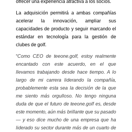
ofrecer una experiencia atractiva a los socios.
La adquisición permitirá a ambas compañías
acelerar la innovación, ampliar sus
capacidades de producto y seguir marcando el
estándar en tecnología para la gestión de
clubes de golf.
“
Como CEO de teeone.golf, estoy realmente
encantado con este acuerdo, en el que
llevamos trabajando desde hace tiempo. A lo
largo de mi carrera liderando la compañía,
probablemente esta sea la decisión de la que
me siento más orgulloso. No tengo ninguna
duda de que el futuro de teeone.golf es, desde
este momento, aún más brillante que su pasado
— y eso dice mucho de una empresa que ha
liderado su sector durante más de un cuarto de