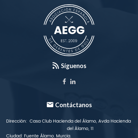
Síguenos
Contáctanos
Dirección:
Casa Club Hacienda del Álamo, Avda Hacienda
del Álamo, 11
Ciudad:
Fuente Álamo. Murcia.