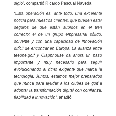
siglo”,
compartió Ricardo Pascual Naveda.
“Esta operación es, ante todo, una excelente
noticia para nuestros clientes, que pueden estar
seguros de que están subidos en el tren
correcto: el de un grupo empresarial sólido,
solvente y con una capacidad de innovación
difícil de encontrar en Europa. La alianza entre
teeone.golf y Clapphouse da ahora un paso
importante y muy necesario para seguir
evolucionando al ritmo exigente que marca la
tecnología. Juntos, estamos mejor preparados
que nunca para ayudar a los clubes de golf a
adoptar la transformación digital con confianza,
fiabilidad e innovación”,
añadió.