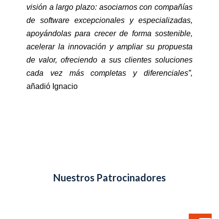
visión a largo plazo: asociarnos con compañías
de software excepcionales y especializadas,
apoyándolas para crecer de forma sostenible,
acelerar la innovación y ampliar su propuesta
de valor, ofreciendo a sus clientes soluciones
cada vez más completas y diferenciales”,
añadió Ignacio
Nuestros Patrocinadores