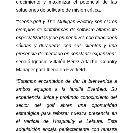
crecimiento y maximizar el potencial de las
soluciones de software de misión crítica.
“teeone.golf y The Mulligan Factory son claros
ejemplos de plataformas de software altamente
especializadas y de primer nivel, con relaciones
sólidas y duraderas con sus clientes y una
presencia de mercado en constante expansión”,
señaló Ignacio Villalón Pérez-Artacho, Country
Manager para Iberia en Everfield.
“Estamos encantados de dar la bienvenida a
ambos equipos a la familia Everfield. Su
experiencia única y profundo conocimiento del
sector del golf abren una oportunidad
estratégica para reforzar nuestra presencia en
el vertical de Hospitality & Leisure. Esta
adquisición encaja perfectamente con nuestra