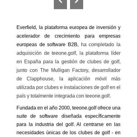
Everfield, la plataforma europea de inversión y
acelerador de crecimiento para empresas
europeas de software B2B,
ha completado la
adquisición de teeone.golf, la plataforma líder
en España para la gestión de clubes de golf,
junto con The Mulligan Factory, desarrollador
de Clapphouse, la aplicación móvil más
utilizada por clubes e instalaciones de golf en el
país y totalmente integrada con teeone.golf.
Fundada en el año 2000, teeone.golf ofrece una
suite de software diseñada específicamente
para la industria del golf. Al centrarse en las
necesidades únicas de los clubes de golf - en